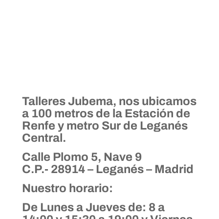
Talleres Jubema, nos ubicamos
a 100 metros de la Estación de
Renfe y metro Sur de Leganés
Central.
Calle Plomo 5, Nave 9
C.P.- 28914 – Leganés – Madrid
Nuestro horario:
De Lunes a Jueves de: 8 a