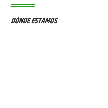
DÓNDE ESTAMOS